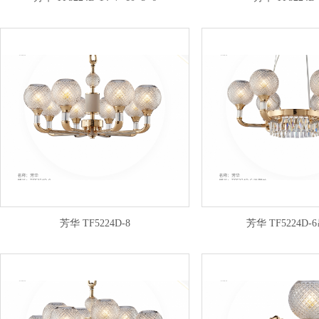
芳华 TF5224D-8
芳华 TF5224D