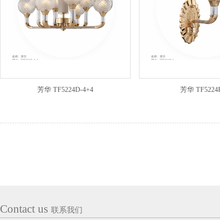
芳华 TF5224D-4+4
芳华 TF5224
Contact us
联系我们