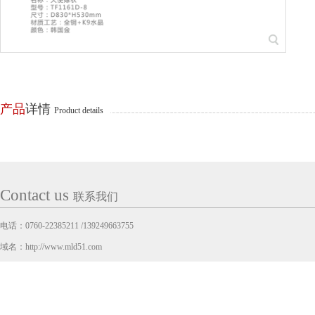
产品
详情
Product details
Contact us
联系我们
电话：0760-22385211 /139249663755
域名：http://www.mld51.com