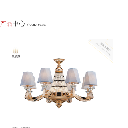
产品
中心
Product center